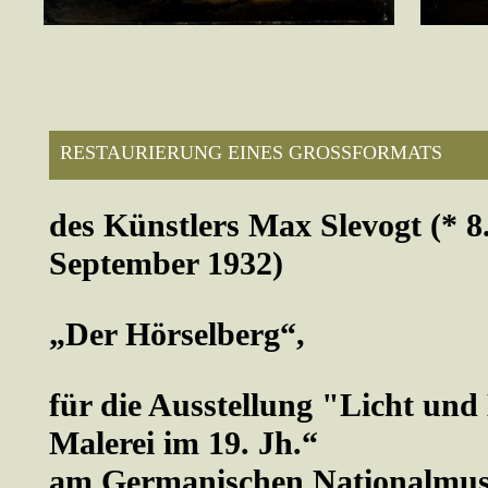
RESTAURIERUNG EINES GROSSFORMATS
des Künstlers Max Slevogt (* 8
September 1932)
„Der Hörselberg“,
für die Ausstellung "Licht und
Malerei im 19. Jh.“
am Germanischen Nationalmu