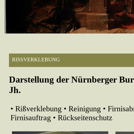
RISSVERKLEBUNG
Darstellung der Nürnberger Bur
Jh.
• Rißverklebung • Reinigung • Firnisab
Firnisauftrag • Rückseitenschutz