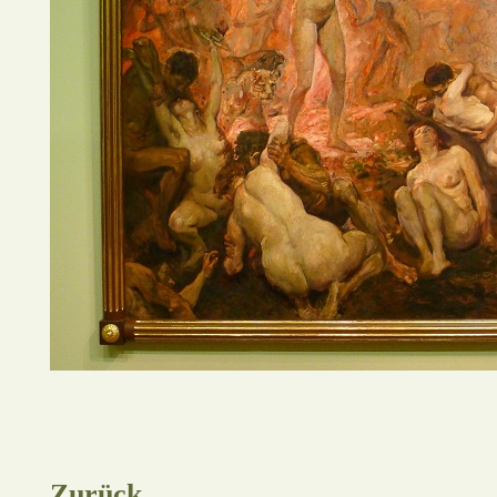
Zurück