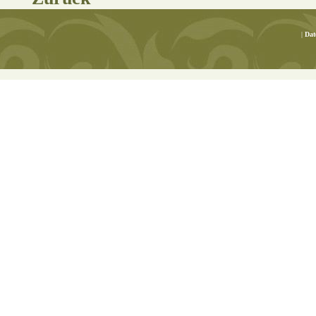
|
Dat