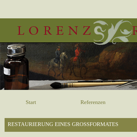
Start
Referenzen
RESTAURIERUNG EINES GROSSFORMATES