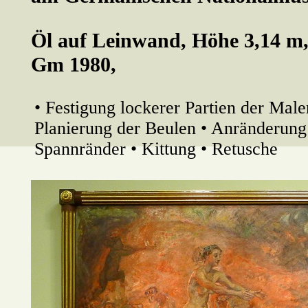
Öl auf Leinwand, Höhe 3,14 m, 
Gm 1980,
• Festigung lockerer Partien der Male
Planierung der Beulen • Anränderung 
Spannränder • Kittung • Retusche